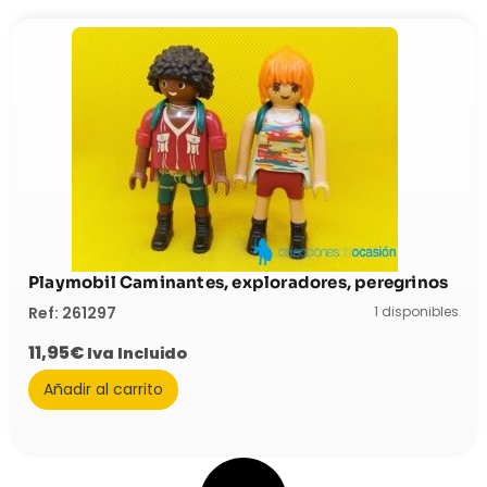
Playmobil Caminantes, exploradores, peregrinos
1 disponibles
Ref: 261297
11,95
€
Iva Incluido
Añadir al carrito