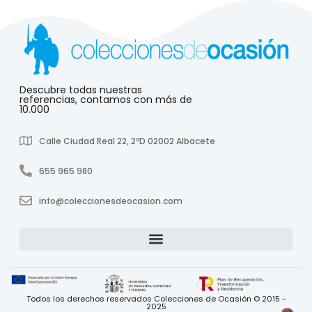
Descubre todas nuestras
referencias, contamos con más de
10.000
Calle Ciudad Real 22, 2ºD 02002 Albacete
655 965 980
info@coleccionesdeocasion.com
Todos los derechos reservados Colecciones de Ocasión © 2015 -
2025