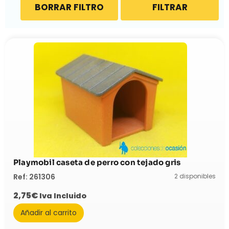
BORRAR FILTRO
FILTRAR
Playmobil caseta de perro con tejado gris
2 disponibles
Ref: 261306
2,75
€
Iva Incluido
Añadir al carrito