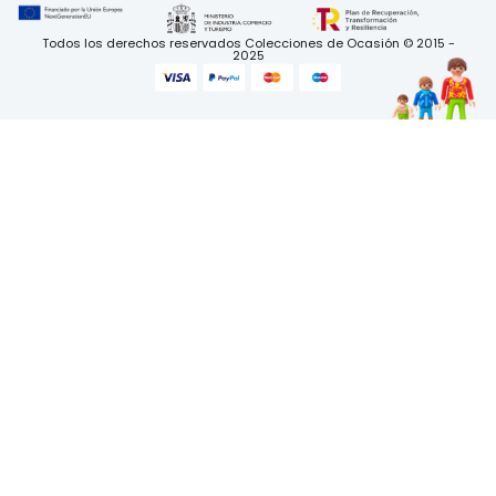
Todos los derechos reservados Colecciones de Ocasión © 2015 -
2025