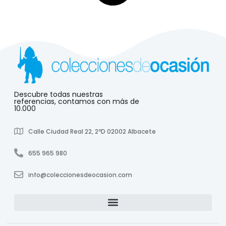
Descubre todas nuestras
referencias, contamos con más de
10.000
Calle Ciudad Real 22, 2ºD 02002 Albacete
655 965 980
info@coleccionesdeocasion.com