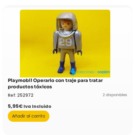
Playmobil Operario con traje para tratar
productos tóxicos
2 disponibles
Ref: 252972
5,95
€
Iva Incluido
Añadir al carrito