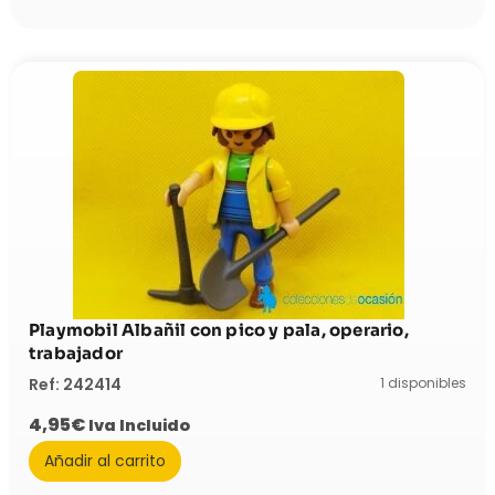
Playmobil Albañil con pico y pala, operario,
trabajador
1 disponibles
Ref: 242414
4,95
€
Iva Incluido
Añadir al carrito