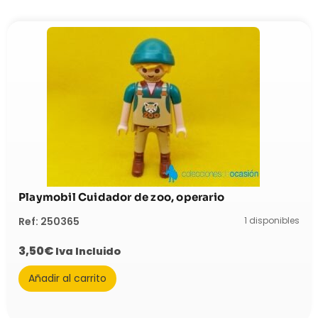
Playmobil Cuidador de zoo, operario
1 disponibles
Ref: 250365
3,50
€
Iva Incluido
Añadir al carrito