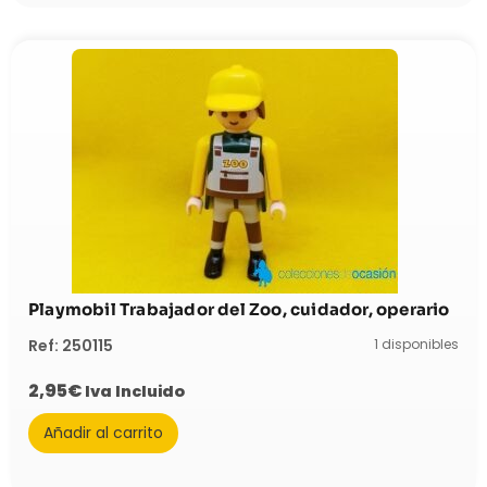
Playmobil Trabajador del Zoo, cuidador, operario
1 disponibles
Ref: 250115
2,95
€
Iva Incluido
Añadir al carrito