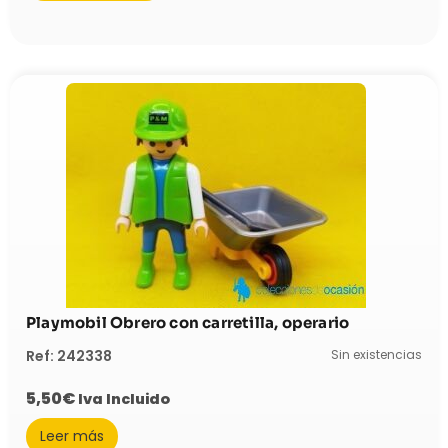
Playmobil Obrero con carretilla, operario
Sin existencias
Ref: 242338
5,50
€
Iva Incluido
Leer más