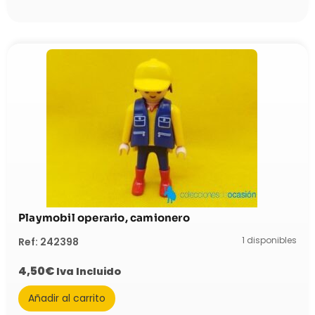
Playmobil operario, camionero
1 disponibles
Ref: 242398
4,50
€
Iva Incluido
Añadir al carrito