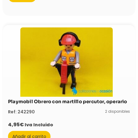
Playmobil Obrero con martillo percutor, operario
2 disponibles
Ref: 242290
4,95
€
Iva Incluido
Añadir al carrito