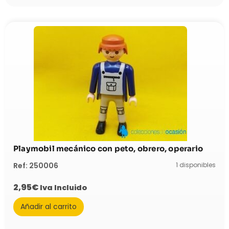
Playmobil mecánico con peto, obrero, operario
1 disponibles
Ref: 250006
2,95
€
Iva Incluido
Añadir al carrito