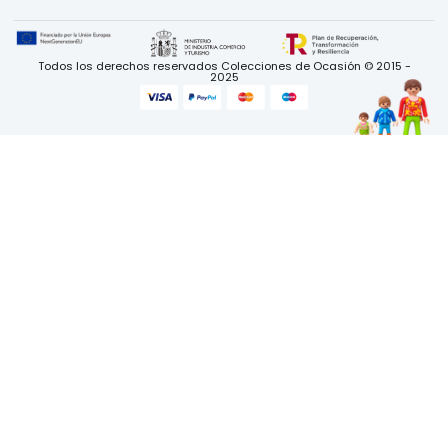
Todos los derechos reservados Colecciones de Ocasión © 2015 -
2025