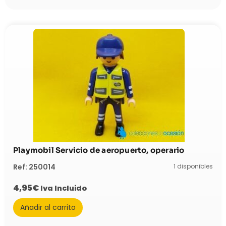
Playmobil Servicio de aeropuerto, operario
1 disponibles
Ref: 250014
4,95
€
Iva Incluido
Añadir al carrito