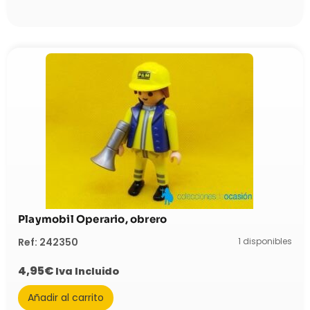
Playmobil Operario, obrero
1 disponibles
Ref: 242350
4,95
€
Iva Incluido
Añadir al carrito