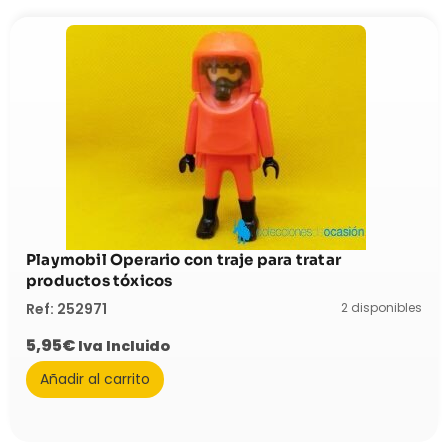
Playmobil Operario con traje para tratar
productos tóxicos
2 disponibles
Ref: 252971
5,95
€
Iva Incluido
Añadir al carrito