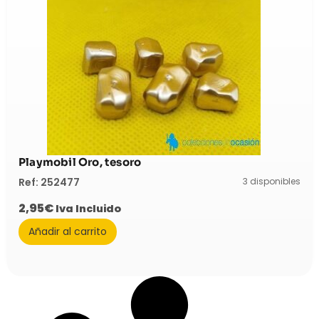
Playmobil Oro, tesoro
3 disponibles
Ref: 252477
2,95
€
Iva Incluido
Añadir al carrito