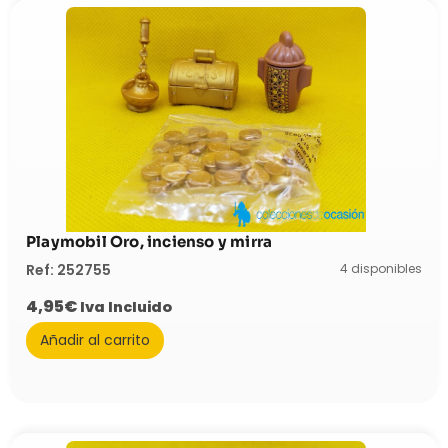
Playmobil Oro, incienso y mirra
4 disponibles
Ref: 252755
4,95
€
Iva Incluido
Añadir al carrito