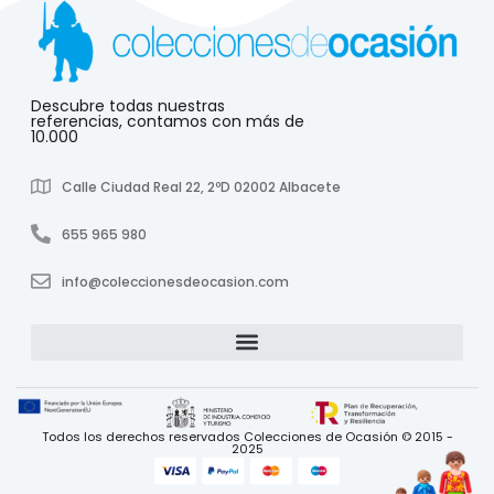
Descubre todas nuestras
referencias, contamos con más de
10.000
Calle Ciudad Real 22, 2ºD 02002 Albacete
655 965 980
info@coleccionesdeocasion.com
Todos los derechos reservados Colecciones de Ocasión © 2015 -
2025