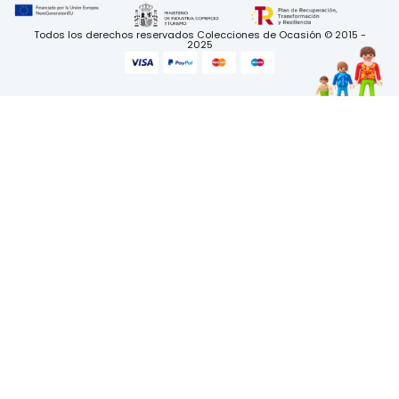
Todos los derechos reservados Colecciones de Ocasión © 2015 -
2025