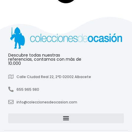
Descubre todas nuestras
referencias, contamos con más de
10.000
Calle Ciudad Real 22, 2ºD 02002 Albacete
655 965 980
info@coleccionesdeocasion.com