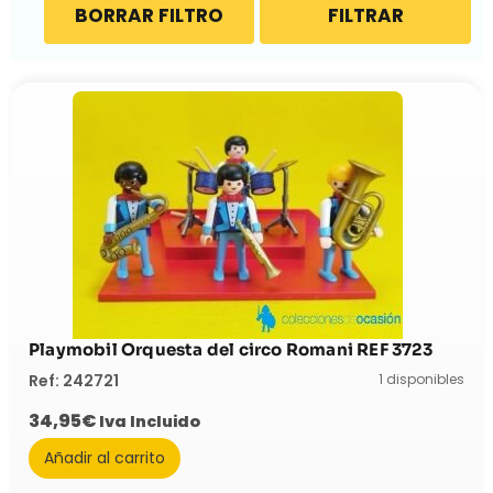
BORRAR FILTRO
FILTRAR
Playmobil Orquesta del circo Romani REF 3723
1 disponibles
Ref: 242721
34,95
€
Iva Incluido
Añadir al carrito