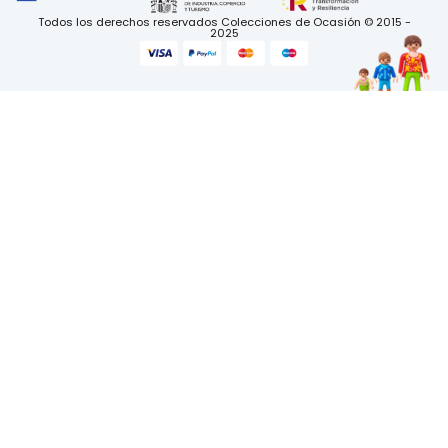
Todos los derechos reservados Colecciones de Ocasión © 2015 -
2025