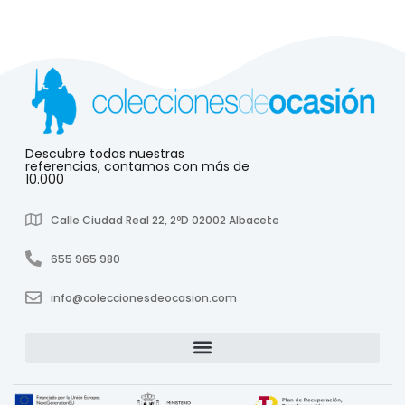
Descubre todas nuestras
referencias, contamos con más de
10.000
Calle Ciudad Real 22, 2ºD 02002 Albacete
655 965 980
info@coleccionesdeocasion.com