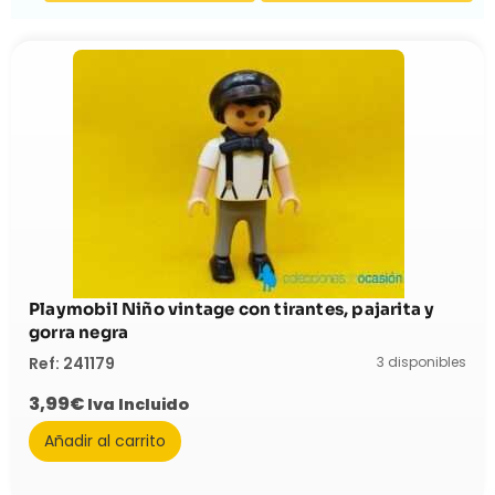
Playmobil Niño vintage con tirantes, pajarita y
gorra negra
3 disponibles
Ref: 241179
3,99
€
Iva Incluido
Añadir al carrito