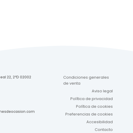
eal 22, 2ºD 02002
Condiciones generales
de venta
Aviso legal
Política de privacidad
Política de cookies
onesdeocasion.com
Preferencias de cookies
Accesibilidad
Contacto