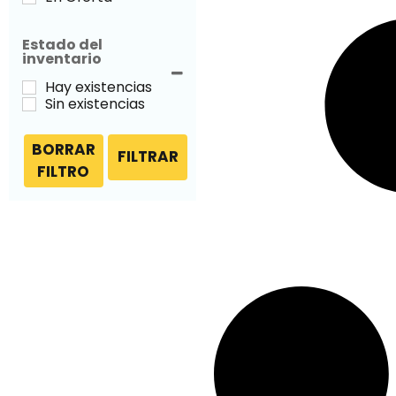
Estado del
inventario
Hay existencias
Sin existencias
BORRAR
FILTRAR
FILTRO