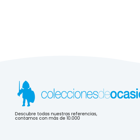
Descubre todas nuestras referencias,
contamos con más de 10.000