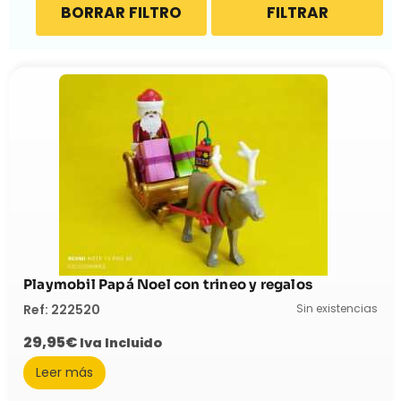
BORRAR FILTRO
FILTRAR
Playmobil Papá Noel con trineo y regalos
Sin existencias
Ref: 222520
29,95
€
Iva Incluido
Leer más