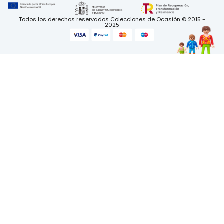
Todos los derechos reservados Colecciones de Ocasión © 2015 -
2025