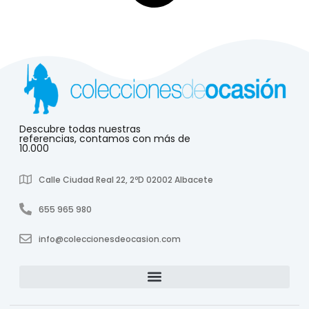
Descubre todas nuestras
referencias, contamos con más de
10.000
Calle Ciudad Real 22, 2ºD 02002 Albacete
655 965 980
info@coleccionesdeocasion.com