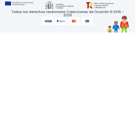
Todos los derechos reservados Colecciones de Ocasión © 2015 -
2025