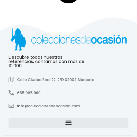
Descubre todas nuestras
referencias, contamos con más de
10.000
Calle Ciudad Real 22, 2ºD 02002 Albacete
655 965 980
info@coleccionesdeocasion.com