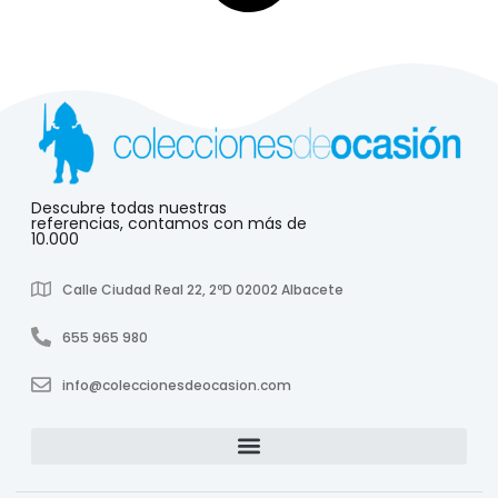
Descubre todas nuestras
referencias, contamos con más de
10.000
Calle Ciudad Real 22, 2ºD 02002 Albacete
655 965 980
info@coleccionesdeocasion.com