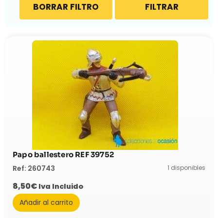
BORRAR FILTRO
FILTRAR
Papo ballestero REF 39752
1 disponibles
Ref: 260743
8,50
€
Iva Incluido
Añadir al carrito