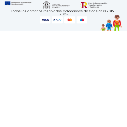
Todos los derechos reservados Colecciones de Ocasión © 2015 -
2025