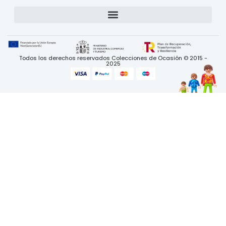
Todos los derechos reservados Colecciones de Ocasión © 2015 -
2025