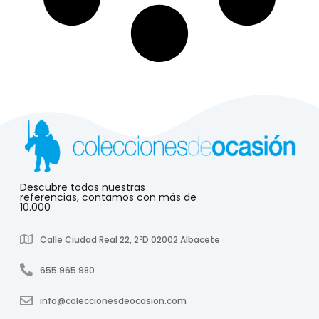
Descubre todas nuestras
referencias, contamos con más de
10.000
Calle Ciudad Real 22, 2ºD 02002 Albacete
655 965 980
info@coleccionesdeocasion.com