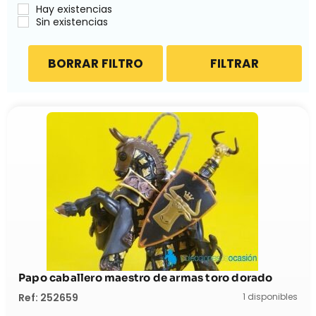
Hay existencias
Sin existencias
BORRAR FILTRO
FILTRAR
Papo caballero maestro de armas toro dorado
1 disponibles
Ref: 252659