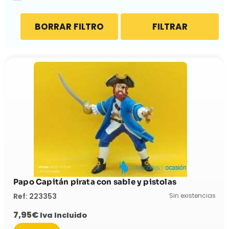
BORRAR FILTRO
FILTRAR
Papo Capitán pirata con sable y pistolas
Sin existencias
Ref: 223353
7,95
€
Iva Incluido