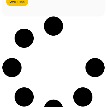
Leer más