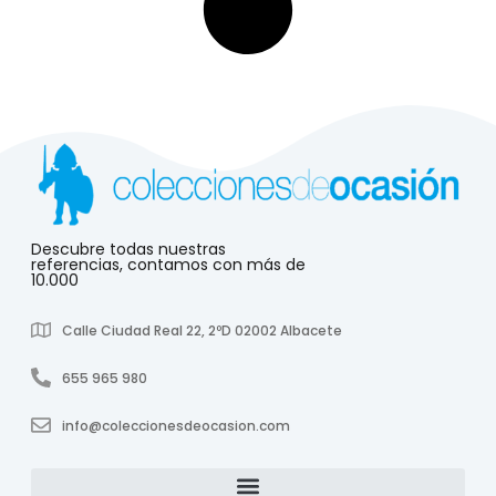
Descubre todas nuestras
referencias, contamos con más de
10.000
Calle Ciudad Real 22, 2ºD 02002 Albacete
655 965 980
info@coleccionesdeocasion.com