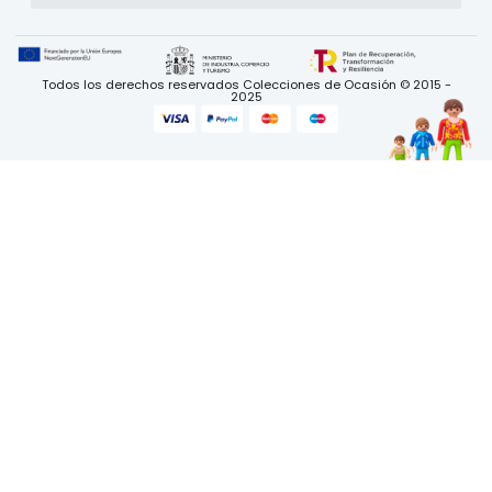
Todos los derechos reservados Colecciones de Ocasión © 2015 -
2025