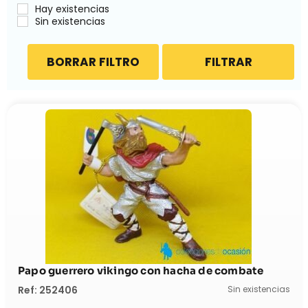
Hay existencias
Sin existencias
BORRAR FILTRO
FILTRAR
Papo guerrero vikingo con hacha de combate
Sin existencias
Ref: 252406