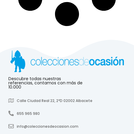
Descubre todas nuestras
referencias, contamos con más de
10.000
Calle Ciudad Real 22, 2ºD 02002 Albacete
655 965 980
info@coleccionesdeocasion.com