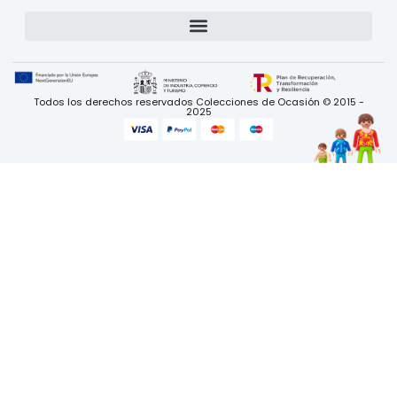
Todos los derechos reservados Colecciones de Ocasión © 2015 -
2025