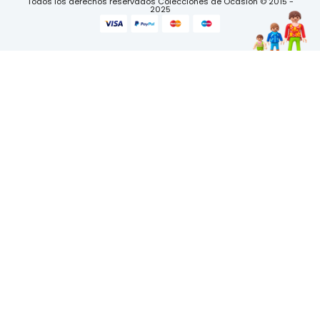
Todos los derechos reservados Colecciones de Ocasión © 2015 -
2025