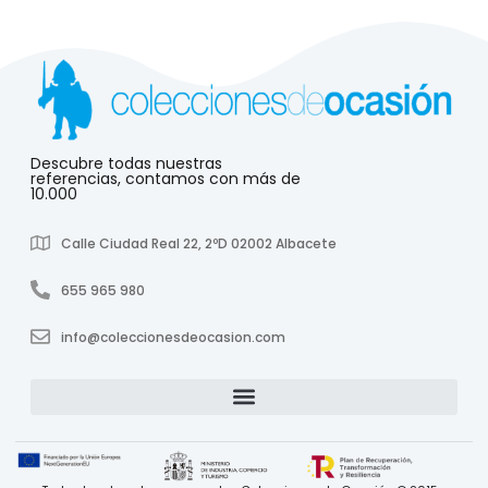
Descubre todas nuestras
referencias, contamos con más de
10.000
Calle Ciudad Real 22, 2ºD 02002 Albacete
655 965 980
info@coleccionesdeocasion.com