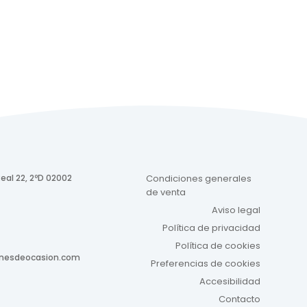
eal 22, 2ºD 02002
Condiciones generales
de venta
Aviso legal
Política de privacidad
Política de cookies
onesdeocasion.com
Preferencias de cookies
Accesibilidad
Contacto