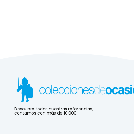
Descubre todas nuestras referencias,
contamos con más de 10.000