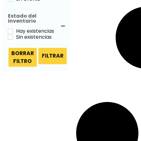
Estado del
inventario
Hay existencias
Sin existencias
BORRAR
FILTRAR
FILTRO