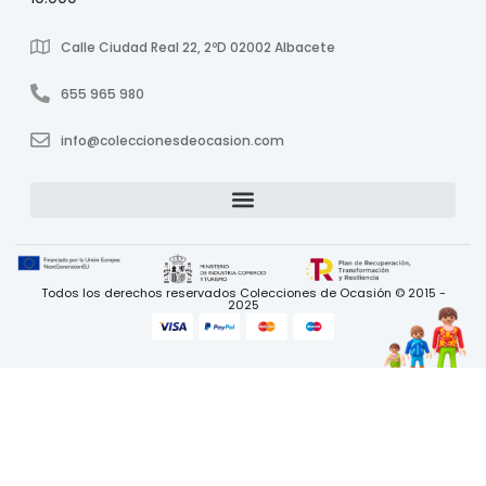
Calle Ciudad Real 22, 2ºD 02002 Albacete
655 965 980
info@coleccionesdeocasion.com
Todos los derechos reservados Colecciones de Ocasión © 2015 -
2025