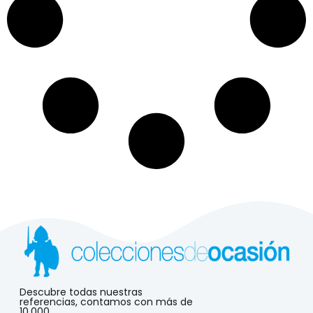
Descubre todas nuestras
referencias, contamos con más de
10.000