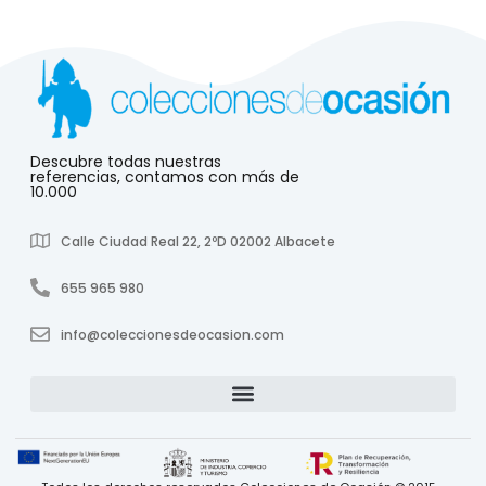
Descubre todas nuestras
referencias, contamos con más de
10.000
Calle Ciudad Real 22, 2ºD 02002 Albacete
655 965 980
info@coleccionesdeocasion.com