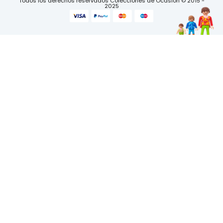
Todos los derechos reservados Colecciones de Ocasión © 2015 -
2025