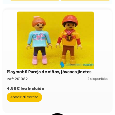
Playmobil Pareja de niños, jóvenes jinetes
2 disponibles
Ref: 261082
4,50
€
Iva Incluido
Añadir al carrito