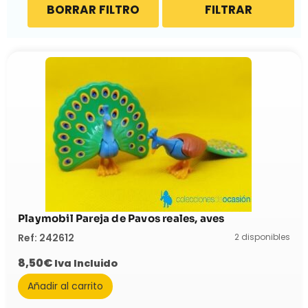
BORRAR FILTRO
FILTRAR
Playmobil Pareja de Pavos reales, aves
2 disponibles
Ref: 242612
8,50
€
Iva Incluido
Añadir al carrito