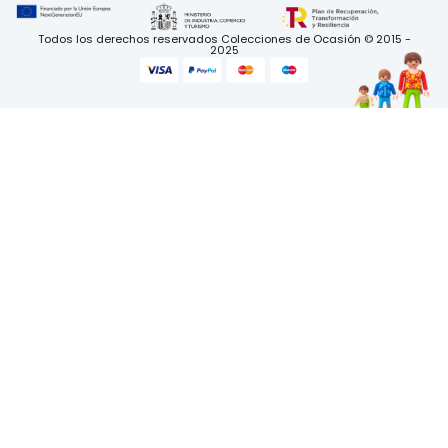
Todos los derechos reservados Colecciones de Ocasión © 2015 -
2025