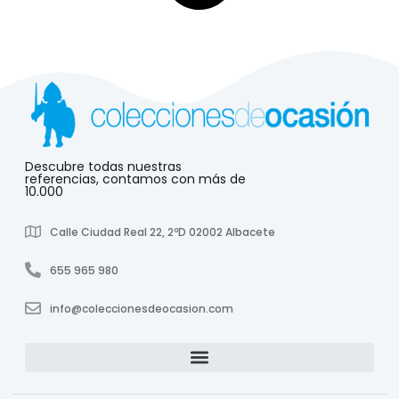
Descubre todas nuestras
referencias, contamos con más de
10.000
Calle Ciudad Real 22, 2ºD 02002 Albacete
655 965 980
info@coleccionesdeocasion.com