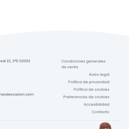
eal 22, 2ºD 02002
Condiciones generales
de venta
Aviso legal
Política de privacidad
Política de cookies
onesdeocasion.com
Preferencias de cookies
Accesibilidad
Contacto