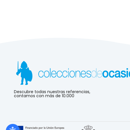
Descubre todas nuestras referencias,
contamos con más de 10.000