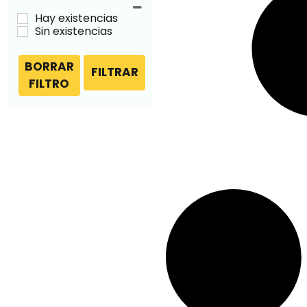
Hay existencias
Sin existencias
BORRAR
FILTRAR
FILTRO