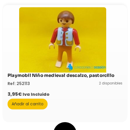
Playmobil Niño medieval descalzo, pastorcillo
2 disponibles
Ref: 252113
3,95
€
Iva Incluido
Añadir al carrito