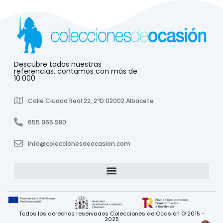
Descubre todas nuestras
referencias, contamos con más de
10.000
Calle Ciudad Real 22, 2ºD 02002 Albacete
655 965 980
info@coleccionesdeocasion.com
Todos los derechos reservados Colecciones de Ocasión © 2015 -
2025