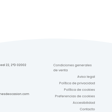
eal 22, 2ºD 02002
Condiciones generales
de venta
Aviso legal
Política de privacidad
Política de cookies
onesdeocasion.com
Preferencias de cookies
Accesibilidad
Contacto