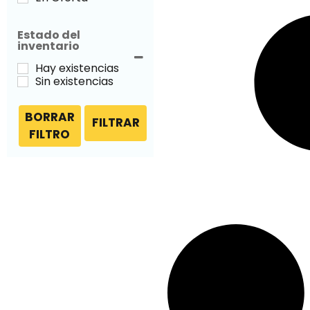
Estado del
inventario
Hay existencias
Sin existencias
BORRAR
FILTRAR
FILTRO