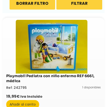
BORRAR FILTRO
FILTRAR
Playmobil Pediatra con niño enfermo REF 6661,
médica
1 disponibles
Ref: 242795
19,95
€
Iva Incluido
Añadir al carrito