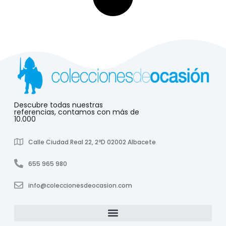
Descubre todas nuestras
referencias, contamos con más de
10.000
Calle Ciudad Real 22, 2ºD 02002 Albacete
655 965 980
info@coleccionesdeocasion.com