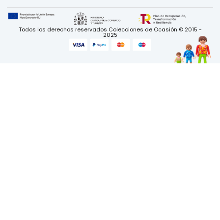
Todos los derechos reservados Colecciones de Ocasión © 2015 -
2025