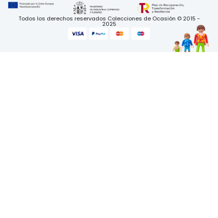
Todos los derechos reservados Colecciones de Ocasión © 2015 -
2025