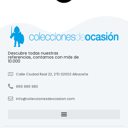
Descubre todas nuestras
referencias, contamos con más de
10.000
Calle Ciudad Real 22, 2ºD 02002 Albacete
655 965 980
info@coleccionesdeocasion.com