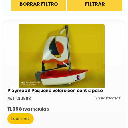
BORRAR FILTRO
FILTRAR
Playmobil Pequeño velero con contrapeso
Sin existencias
Ref: 210963
11,95
€
Iva Incluido
Leer más