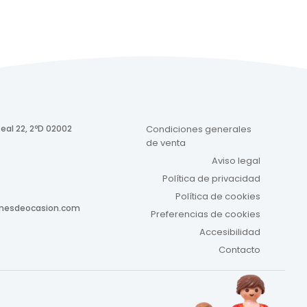
eal 22, 2ºD 02002
Condiciones generales
de venta
Aviso legal
Política de privacidad
Política de cookies
onesdeocasion.com
Preferencias de cookies
Accesibilidad
Contacto