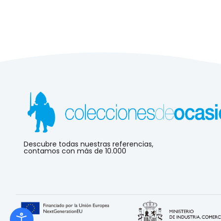
Descubre todas nuestras referencias,
contamos con más de 10.000