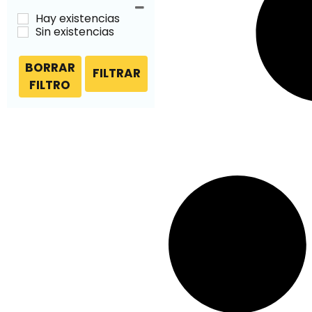
Hay existencias
Sin existencias
BORRAR
FILTRAR
FILTRO