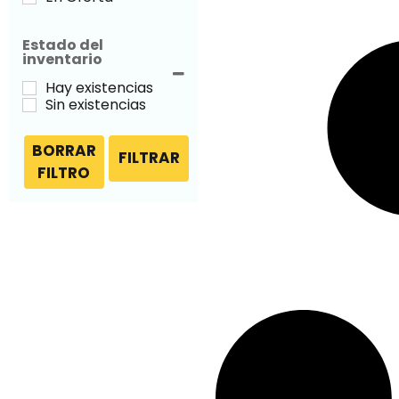
Estado del
inventario
Hay existencias
Sin existencias
BORRAR
FILTRAR
FILTRO