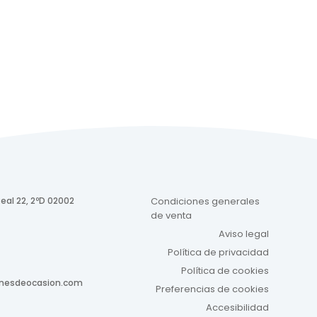
eal 22, 2ºD 02002
Condiciones generales
de venta
Aviso legal
Política de privacidad
Política de cookies
onesdeocasion.com
Preferencias de cookies
Accesibilidad