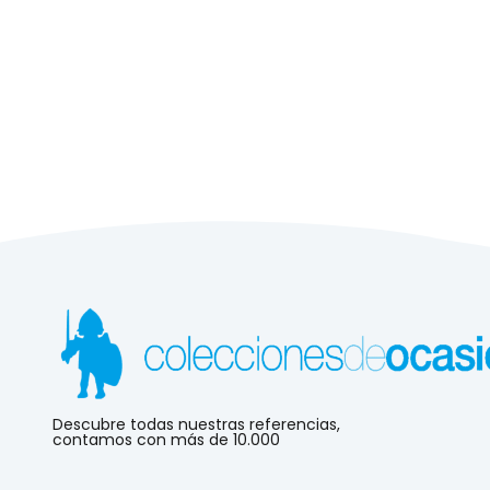
Descubre todas nuestras referencias,
contamos con más de 10.000