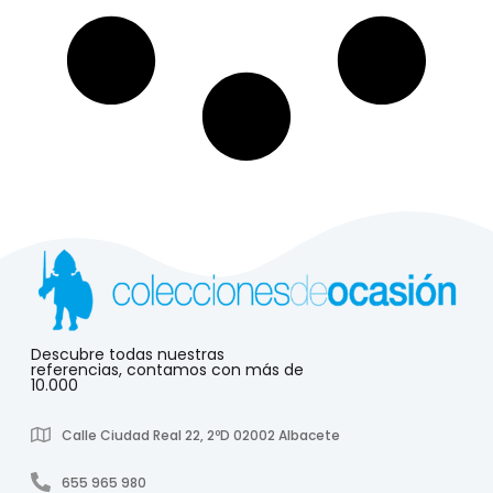
Descubre todas nuestras
referencias, contamos con más de
10.000
Calle Ciudad Real 22, 2ºD 02002 Albacete
655 965 980