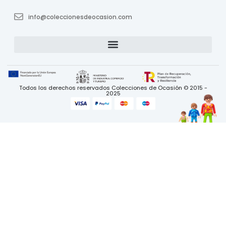
info@coleccionesdeocasion.com
Todos los derechos reservados Colecciones de Ocasión © 2015 -
2025