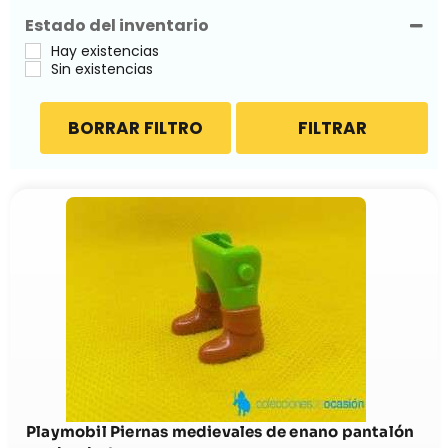
Estado del inventario
Hay existencias
Sin existencias
BORRAR FILTRO
FILTRAR
Playmobil Piernas medievales de enano pantalón