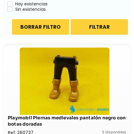
Hay existencias
Sin existencias
BORRAR FILTRO
FILTRAR
Playmobil Piernas medievales pantalón negro con
botas doradas
3 disponibles
Ref: 260737