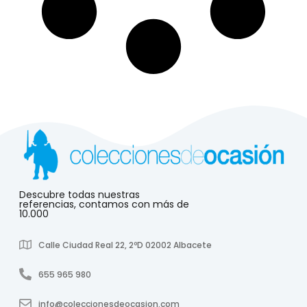
Descubre todas nuestras
referencias, contamos con más de
10.000
Calle Ciudad Real 22, 2ºD 02002 Albacete
655 965 980
info@coleccionesdeocasion.com