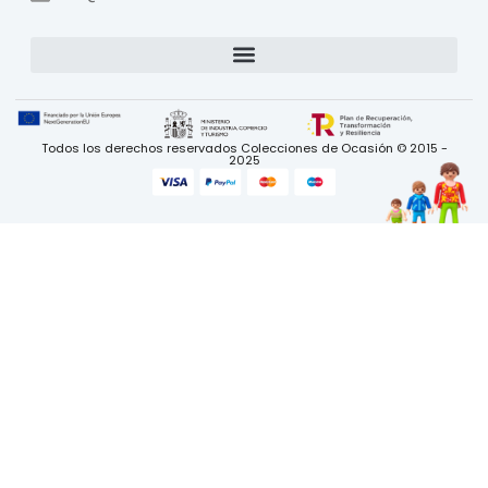
Todos los derechos reservados Colecciones de Ocasión © 2015 -
2025