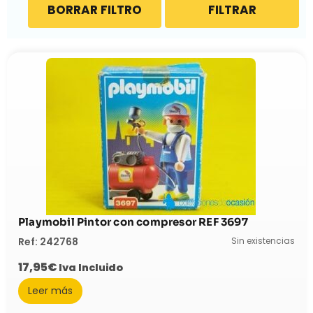
BORRAR FILTRO
FILTRAR
Playmobil Pintor con compresor REF 3697
Sin existencias
Ref: 242768
17,95
€
Iva Incluido
Leer más