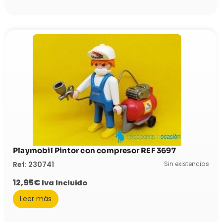
Playmobil Pintor con compresor REF 3697
Sin existencias
Ref: 230741
12,95
€
Iva Incluido
Leer más