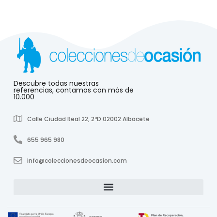
Descubre todas nuestras
referencias, contamos con más de
10.000
Calle Ciudad Real 22, 2ºD 02002 Albacete
655 965 980
info@coleccionesdeocasion.com