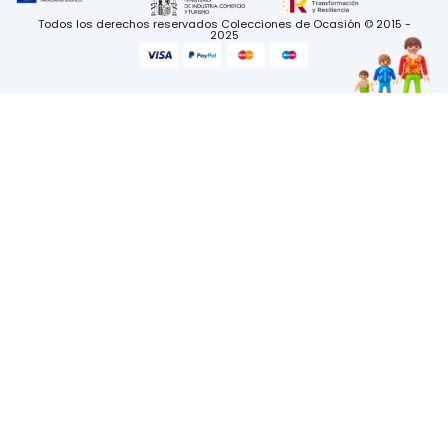
Todos los derechos reservados Colecciones de Ocasión © 2015 -
2025