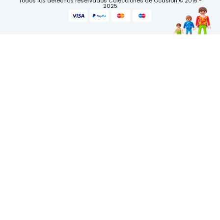
Todos los derechos reservados Colecciones de Ocasión © 2015 -
2025