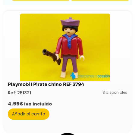
Playmobil Pirata chino REF 3794
3 disponibles
Ref: 251321
4,95
€
Iva Incluido
Añadir al carrito