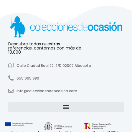
Descubre todas nuestras
referencias, contamos con más de
10.000
Calle Ciudad Real 22, 2ºD 02002 Albacete
655 965 980
info@coleccionesdeocasion.com