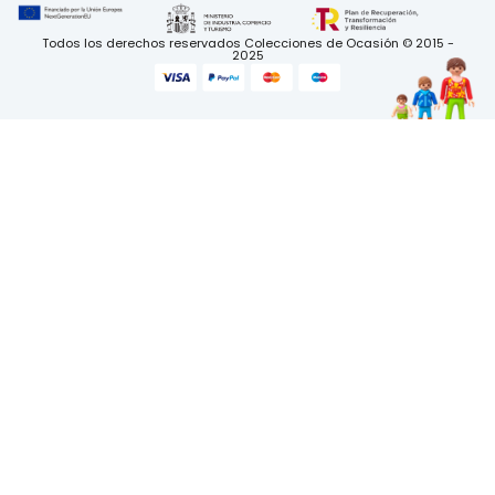
Todos los derechos reservados Colecciones de Ocasión © 2015 -
2025