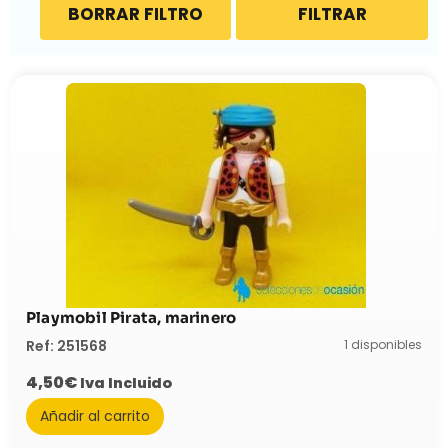
BORRAR FILTRO
FILTRAR
Playmobil Pirata, marinero
1 disponibles
Ref: 251568
4,50
€
Iva Incluido
Añadir al carrito