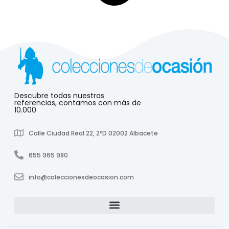
Descubre todas nuestras
referencias, contamos con más de
10.000
Calle Ciudad Real 22, 2ºD 02002 Albacete
655 965 980
info@coleccionesdeocasion.com