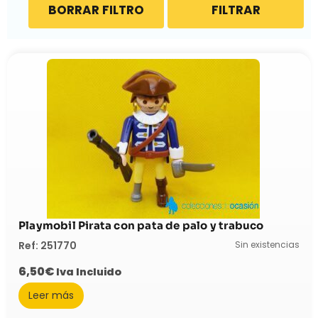
BORRAR FILTRO
FILTRAR
Playmobil Pirata con pata de palo y trabuco
Sin existencias
Ref: 251770
6,50
€
Iva Incluido
Leer más