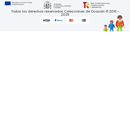
Todos los derechos reservados Colecciones de Ocasión © 2015 -
2025