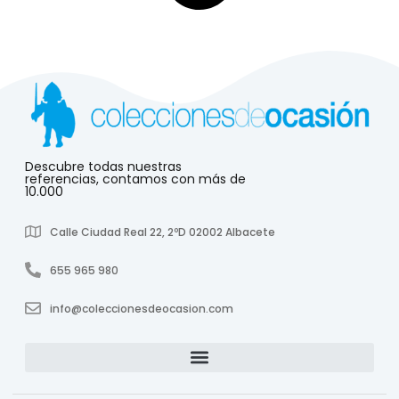
Descubre todas nuestras
referencias, contamos con más de
10.000
Calle Ciudad Real 22, 2ºD 02002 Albacete
655 965 980
info@coleccionesdeocasion.com