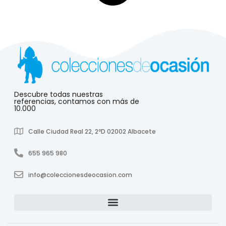
Descubre todas nuestras
referencias, contamos con más de
10.000
Calle Ciudad Real 22, 2ºD 02002 Albacete
655 965 980
info@coleccionesdeocasion.com