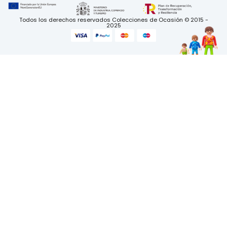
Todos los derechos reservados Colecciones de Ocasión © 2015 -
2025