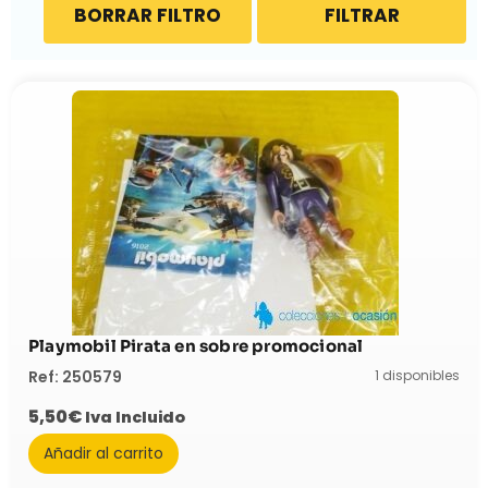
BORRAR FILTRO
FILTRAR
Playmobil Pirata en sobre promocional
1 disponibles
Ref: 250579
5,50
€
Iva Incluido
Añadir al carrito