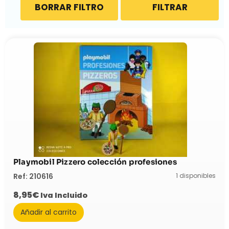
BORRAR FILTRO
FILTRAR
Playmobil Pizzero colección profesiones
1 disponibles
Ref: 210616
8,95
€
Iva Incluido
Añadir al carrito