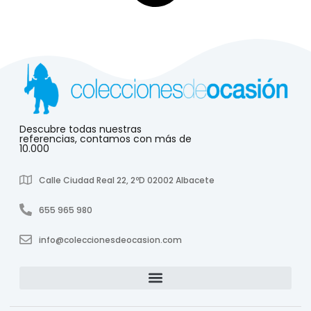
Descubre todas nuestras
referencias, contamos con más de
10.000
Calle Ciudad Real 22, 2ºD 02002 Albacete
655 965 980
info@coleccionesdeocasion.com