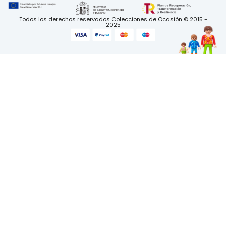
Todos los derechos reservados Colecciones de Ocasión © 2015 -
2025