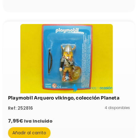
Playmobil Arquero vikingo, colección Planeta
4 disponibles
Ref: 252816
7,95
€
Iva Incluido
Añadir al carrito