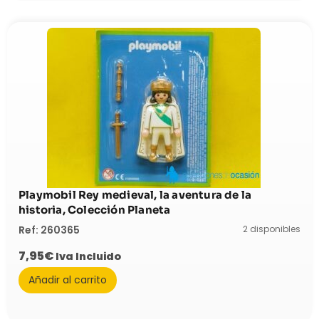
Playmobil Rey medieval, la aventura de la
historia, Colección Planeta
2 disponibles
Ref: 260365
7,95
€
Iva Incluido
Añadir al carrito