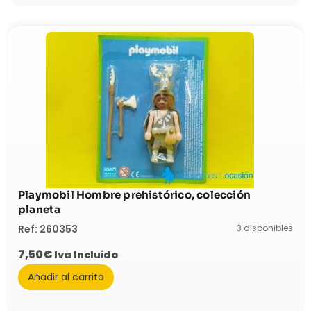
Playmobil Hombre prehistórico, colección
planeta
3 disponibles
Ref: 260353
7,50
€
Iva Incluido
Añadir al carrito