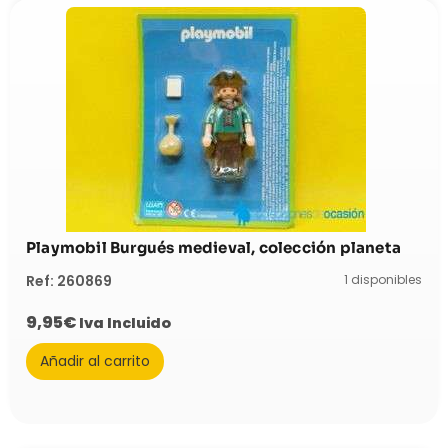
Playmobil Burgués medieval, colección planeta
1 disponibles
Ref: 260869
9,95
€
Iva Incluido
Añadir al carrito