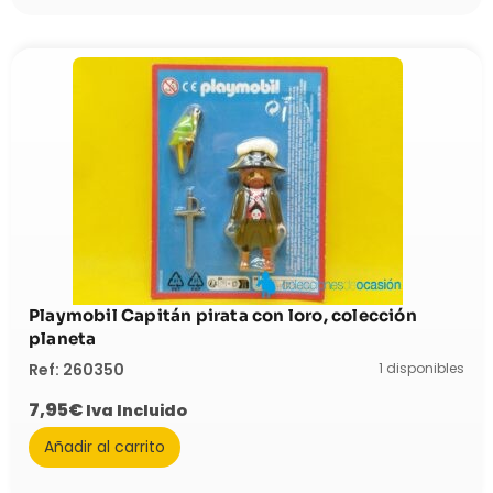
Playmobil Capitán pirata con loro, colección
planeta
1 disponibles
Ref: 260350
7,95
€
Iva Incluido
Añadir al carrito