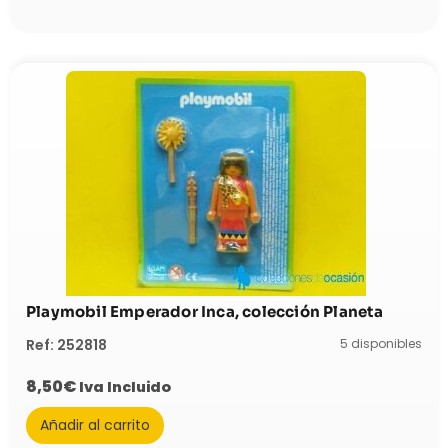
Playmobil Emperador Inca, colección Planeta
5 disponibles
Ref: 252818
8,50
€
Iva Incluido
Añadir al carrito