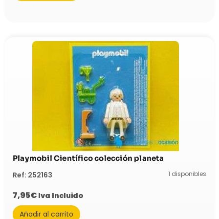
Playmobil Científico colección planeta
1 disponibles
Ref: 252163
7,95
€
Iva Incluido
Añadir al carrito