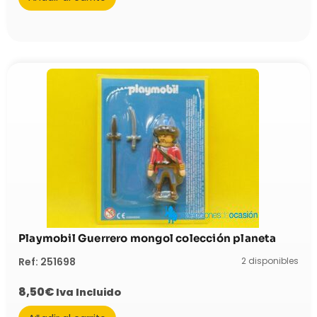
Playmobil Guerrero mongol colección planeta
2 disponibles
Ref: 251698
8,50
€
Iva Incluido