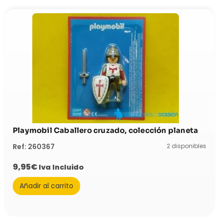
Playmobil Caballero cruzado, colección planeta
2 disponibles
Ref: 260367
9,95
€
Iva Incluido
Añadir al carrito