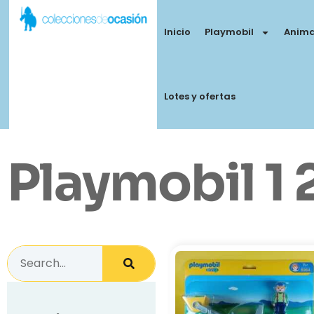
Inicio
Playmobil
Anima
Lotes y ofertas
Playmobil 1 