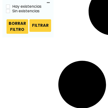
Hay existencias
Sin existencias
BORRAR
FILTRAR
FILTRO