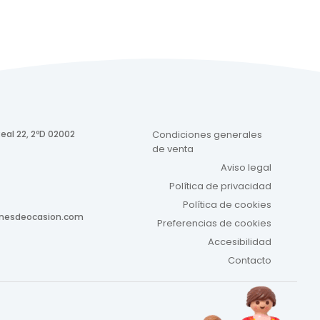
eal 22, 2ºD 02002
Condiciones generales
de venta
Aviso legal
Política de privacidad
Política de cookies
onesdeocasion.com
Preferencias de cookies
Accesibilidad
Contacto