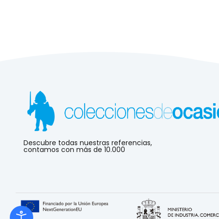
Descubre todas nuestras referencias,
contamos con más de 10.000