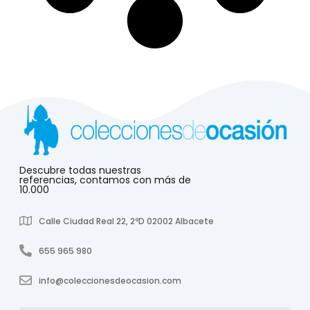
Descubre todas nuestras
referencias, contamos con más de
10.000
Calle Ciudad Real 22, 2ºD 02002 Albacete
655 965 980
info@coleccionesdeocasion.com