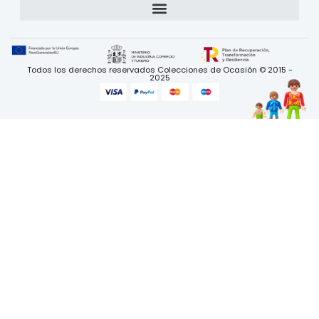
Todos los derechos reservados Colecciones de Ocasión © 2015 -
2025