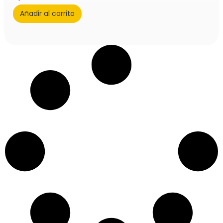
Añadir al carrito