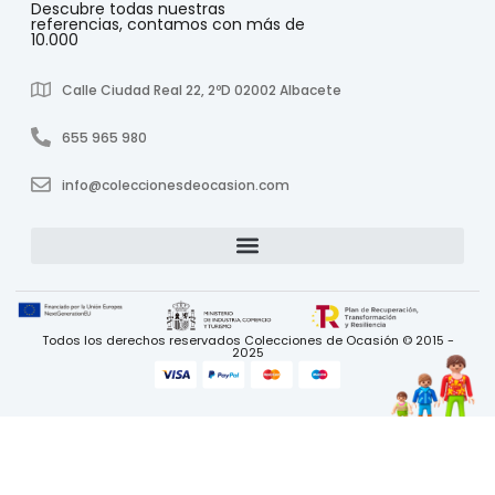
Descubre todas nuestras
referencias, contamos con más de
10.000
Calle Ciudad Real 22, 2ºD 02002 Albacete
655 965 980
info@coleccionesdeocasion.com
Todos los derechos reservados Colecciones de Ocasión © 2015 -
2025