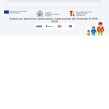
Todos los derechos reservados Colecciones de Ocasión © 2015 -
2025