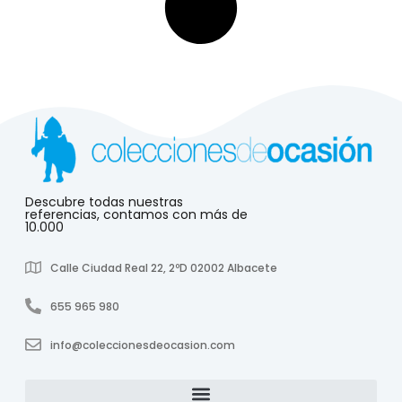
Descubre todas nuestras
referencias, contamos con más de
10.000
Calle Ciudad Real 22, 2ºD 02002 Albacete
655 965 980
info@coleccionesdeocasion.com