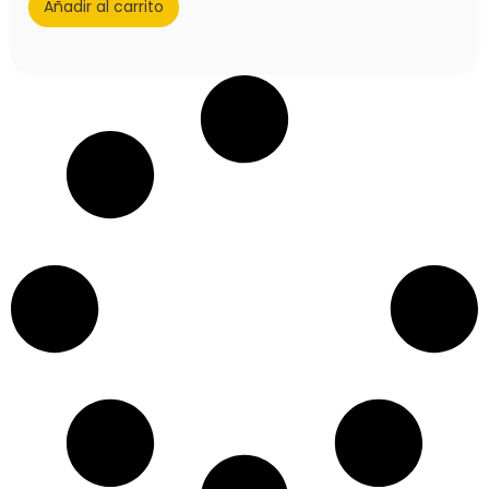
Añadir al carrito