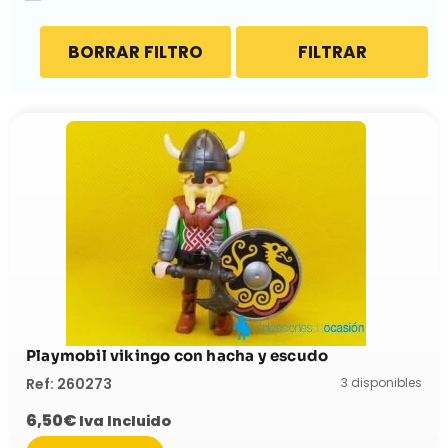
BORRAR FILTRO
FILTRAR
Playmobil vikingo con hacha y escudo
3 disponibles
Ref: 260273
6,50
€
Iva Incluido