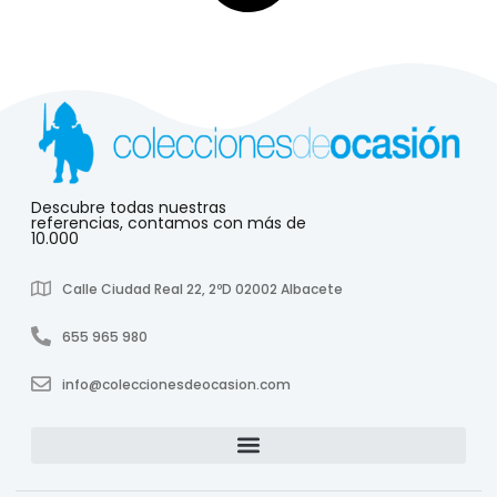
Descubre todas nuestras
referencias, contamos con más de
10.000
Calle Ciudad Real 22, 2ºD 02002 Albacete
655 965 980
info@coleccionesdeocasion.com