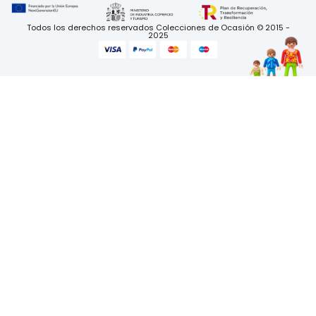
Todos los derechos reservados Colecciones de Ocasión © 2015 -
2025