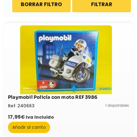
BORRAR FILTRO
FILTRAR
Playmobil Policía con moto REF 3986
1 disponibles
Ref: 240663
17,95
€
Iva Incluido
Añadir al carrito