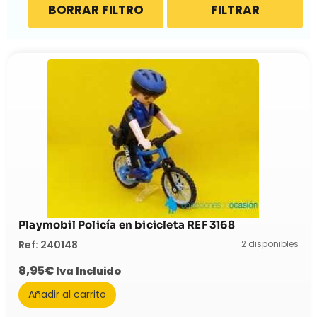
BORRAR FILTRO
FILTRAR
Playmobil Policía en bicicleta REF 3168
2 disponibles
Ref: 240148
8,95
€
Iva Incluido
Añadir al carrito