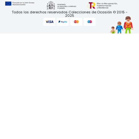
Todos los derechos reservados Colecciones de Ocasión © 2015 -
2025