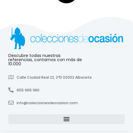
Descubre todas nuestras
referencias, contamos con más de
10.000
Calle Ciudad Real 22, 2ºD 02002 Albacete
655 965 980
info@coleccionesdeocasion.com