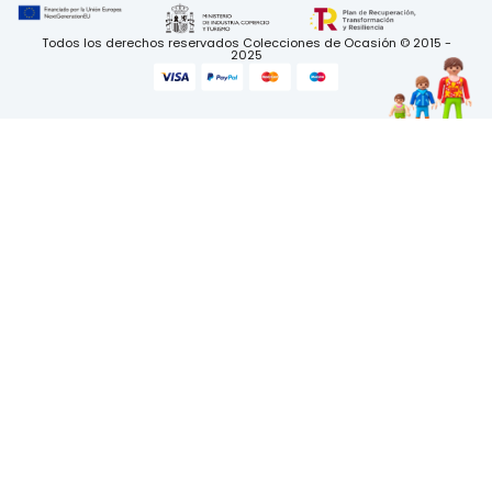
Todos los derechos reservados Colecciones de Ocasión © 2015 -
2025