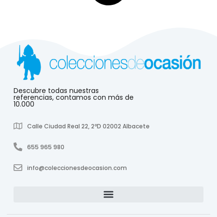
Descubre todas nuestras
referencias, contamos con más de
10.000
Calle Ciudad Real 22, 2ºD 02002 Albacete
655 965 980
info@coleccionesdeocasion.com