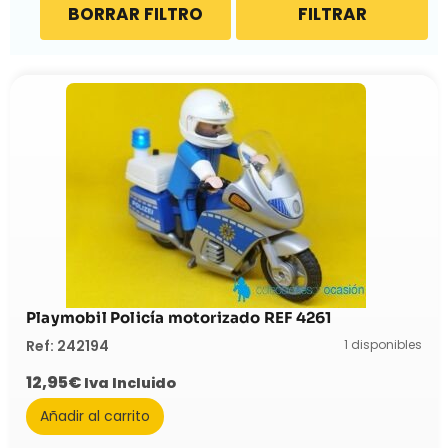
BORRAR FILTRO
FILTRAR
Playmobil Policía motorizado REF 4261
1 disponibles
Ref: 242194
12,95
€
Iva Incluido
Añadir al carrito