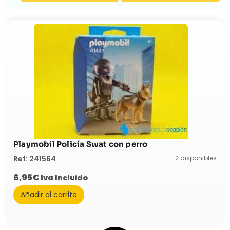
Playmobil Policía Swat con perro
2 disponibles
Ref: 241564
6,95
€
Iva Incluido
Añadir al carrito