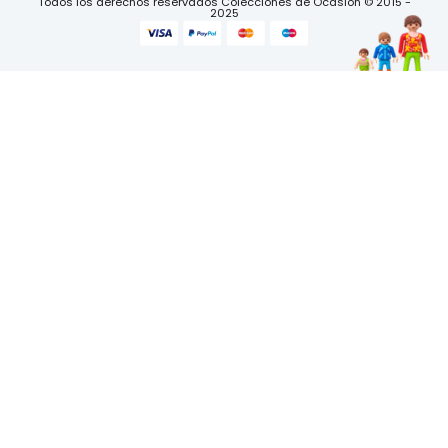
Todos los derechos reservados Colecciones de Ocasión © 2015 -
2025