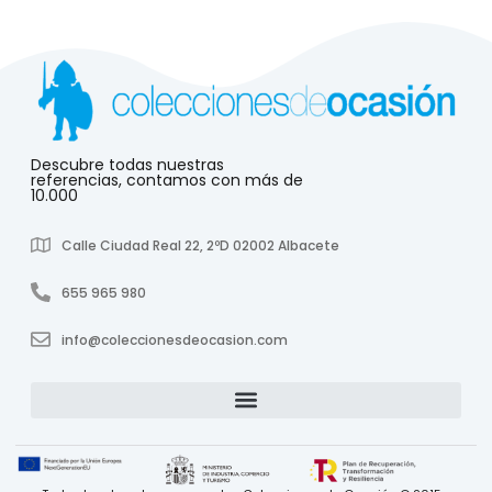
Descubre todas nuestras
referencias, contamos con más de
10.000
Calle Ciudad Real 22, 2ºD 02002 Albacete
655 965 980
info@coleccionesdeocasion.com