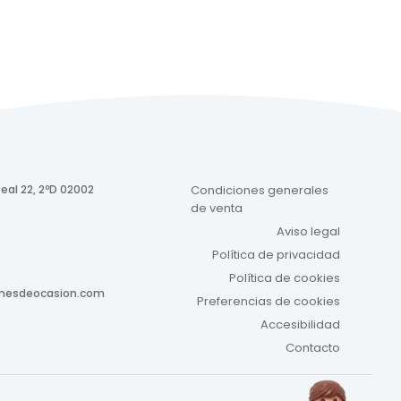
eal 22, 2ºD 02002
Condiciones generales
de venta
Aviso legal
Política de privacidad
Política de cookies
onesdeocasion.com
Preferencias de cookies
Accesibilidad
Contacto