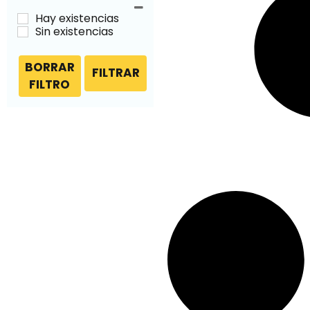
Hay existencias
Sin existencias
BORRAR
FILTRAR
FILTRO