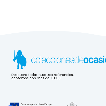
Descubre todas nuestras referencias,
contamos con más de 10.000