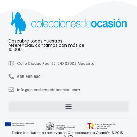
Descubre todas nuestras
referencias, contamos con más de
10.000
Calle Ciudad Real 22, 2ºD 02002 Albacete
655 965 980
info@coleccionesdeocasion.com
Todos los derechos reservados Colecciones de Ocasión © 2015 -
2025