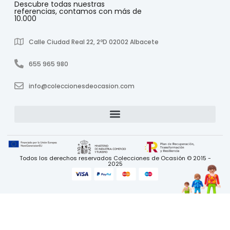
Descubre todas nuestras
referencias, contamos con más de
10.000
Calle Ciudad Real 22, 2ºD 02002 Albacete
655 965 980
info@coleccionesdeocasion.com
Todos los derechos reservados Colecciones de Ocasión © 2015 -
2025