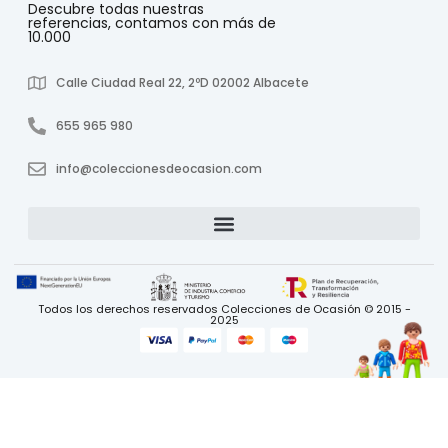
Descubre todas nuestras
referencias, contamos con más de
10.000
Calle Ciudad Real 22, 2ºD 02002 Albacete
655 965 980
info@coleccionesdeocasion.com
Todos los derechos reservados Colecciones de Ocasión © 2015 -
2025