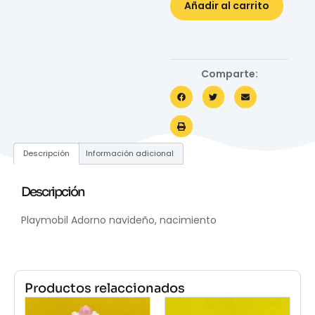
Añadir al carrito
Comparte:
Descripción
Información adicional
Descripción
Playmobil Adorno navideño, nacimiento
Productos relaccionados