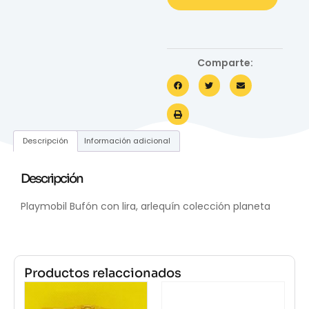
Comparte:
Descripción
Información adicional
Descripción
Playmobil Bufón con lira, arlequín colección planeta
Productos relaccionados