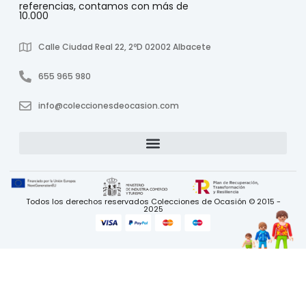
referencias, contamos con más de
10.000
Calle Ciudad Real 22, 2ºD 02002 Albacete
655 965 980
info@coleccionesdeocasion.com
Todos los derechos reservados Colecciones de Ocasión © 2015 -
2025