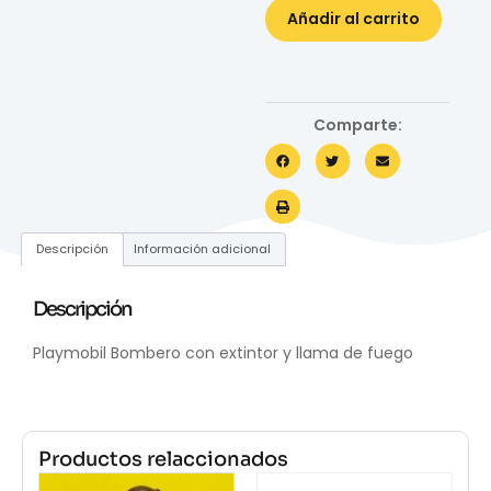
Añadir al carrito
Comparte:
Descripción
Información adicional
Descripción
Playmobil Bombero con extintor y llama de fuego
Productos relaccionados