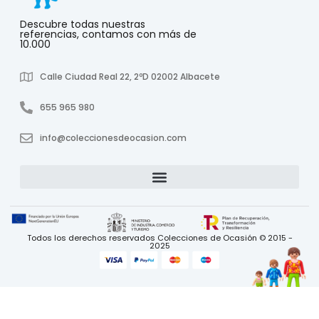
Descubre todas nuestras
referencias, contamos con más de
10.000
Calle Ciudad Real 22, 2ºD 02002 Albacete
655 965 980
info@coleccionesdeocasion.com
Todos los derechos reservados Colecciones de Ocasión © 2015 -
2025