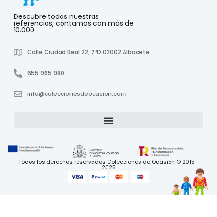
Descubre todas nuestras
referencias, contamos con más de
10.000
Calle Ciudad Real 22, 2ºD 02002 Albacete
655 965 980
info@coleccionesdeocasion.com
Todos los derechos reservados Colecciones de Ocasión © 2015 -
2025