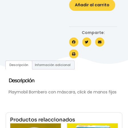
Añadir al carrito
Comparte:
Descripción
Información adicional
Descripción
Playmobil Bombero con máscara, click de manos fijas
Productos relaccionados