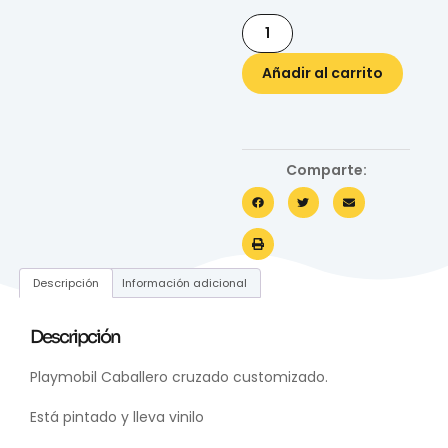
Añadir al carrito
Comparte:
Descripción
Información adicional
Descripción
Playmobil Caballero cruzado customizado.
Está pintado y lleva vinilo